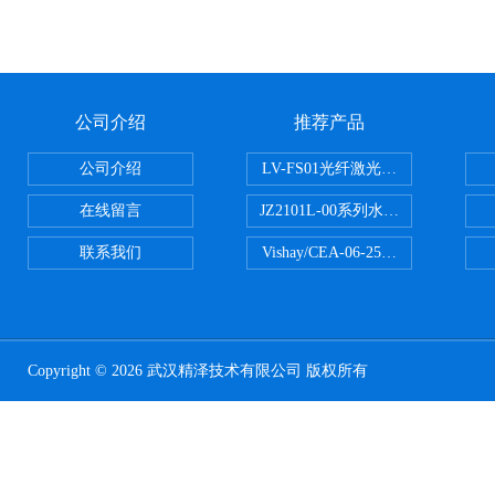
公司介绍
推荐产品
公司介绍
LV-FS01光纤激光测振仪
在线留言
JZ2101L-00系列水下自由场-爆
联系我们
Vishay/CEA-06-250US-350美
Copyright © 2026 武汉精泽技术有限公司 版权所有