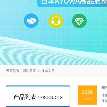
当前位置：
网站首页
＞
技术文章
非
2026
非
产品列表
/ PRODUCTS
3-23
保
第一