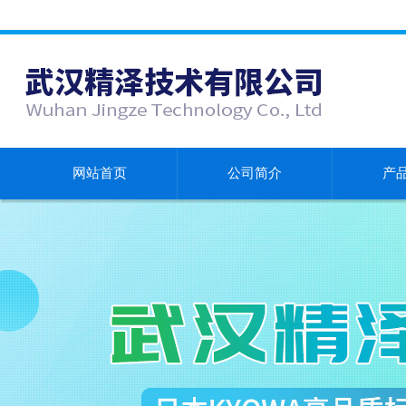
网站首页
公司简介
产