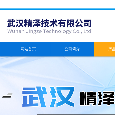
网站首页
公司简介
产