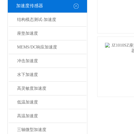
加速度传感器
结构模态测试-加速度
座垫加速度
MEMS/DC响应加速度
冲击加速度
水下加速度
高灵敏度加速度
低温加速度
高温加速度
三轴微型加速度