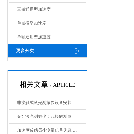
三轴通用型加速度
单轴微型加速度
单轴通用型加速度
更多分类
相关文章
/ ARTICLE
非接触式激光测振仪设备安装简单快捷
光纤激光测振仪：非接触测量的精密先锋
加速度传感器小测量信号失真,问题解决方法有了