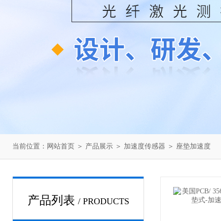
当前位置：
网站首页
＞
产品展示
＞
加速度传感器
＞
座垫加速度
产品列表
/ PRODUCTS