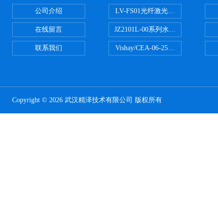
公司介绍
LV-FS01光纤激光测振仪
在线留言
JZ2101L-00系列水下自由场-爆
联系我们
Vishay/CEA-06-250US-350美
Copyright © 2026 武汉精泽技术有限公司 版权所有