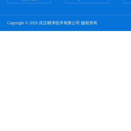
Copyright © 2026 武汉精泽技术有限公司 版权所有