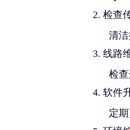
检查
清洁
线路
检查
软件
定期