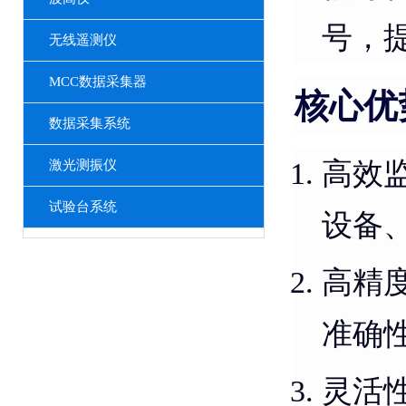
号，
无线遥测仪
MCC数据采集器
核心优
数据采集系统
高效
激光测振仪
试验台系统
设备
高精
准确
灵活