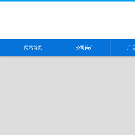
网站首页
公司简介
产