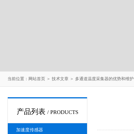
当前位置：
网站首页
＞
技术文章
＞ 多通道温度采集器的优势和维护
产品列表
/ PRODUCTS
加速度传感器