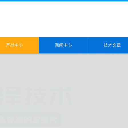
产品中心
新闻中心
技术文章