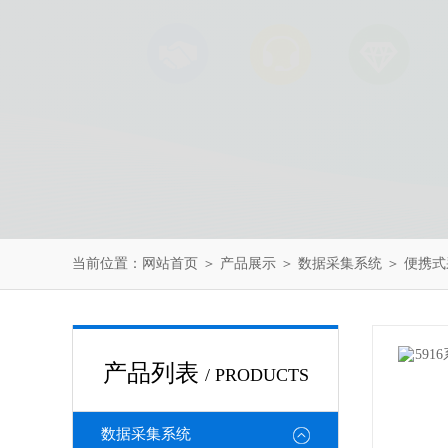
当前位置：
网站首页
＞
产品展示
＞
数据采集系统
＞
便携式
产品列表
/ PRODUCTS
数据采集系统