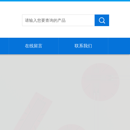
在线留言
联系我们