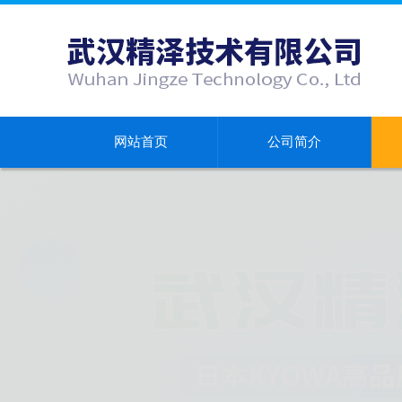
网站首页
公司简介