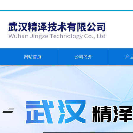
网站首页
公司简介
产