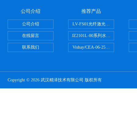
公司介绍
推荐产品
公司介绍
LV-FS01光纤激光测振仪
在线留言
JZ2101L-00系列水下自由场-爆
联系我们
Vishay/CEA-06-250US-350美
Copyright © 2026 武汉精泽技术有限公司 版权所有