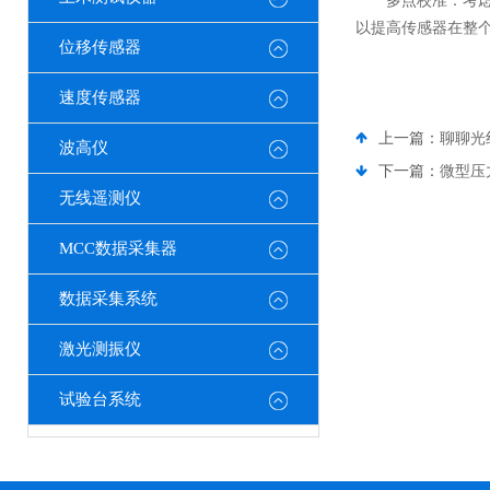
多点校准：考虑到
以提高传感器在整
位移传感器
速度传感器
上一篇：
聊聊光
波高仪
下一篇：
微型压
无线遥测仪
MCC数据采集器
数据采集系统
激光测振仪
试验台系统