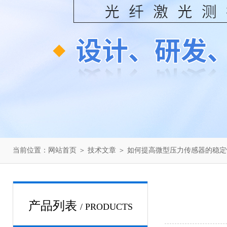
当前位置：
网站首页
＞
技术文章
＞ 如何提高微型压力传感器的稳
产品列表
/ PRODUCTS