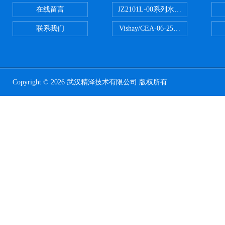
在线留言
JZ2101L-00系列水下自由场-爆
联系我们
Vishay/CEA-06-250US-350美
Copyright © 2026 武汉精泽技术有限公司 版权所有