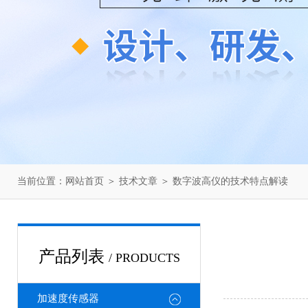
当前位置：
网站首页
＞
技术文章
＞ 数字波高仪的技术特点解读
产品列表
/ PRODUCTS
加速度传感器