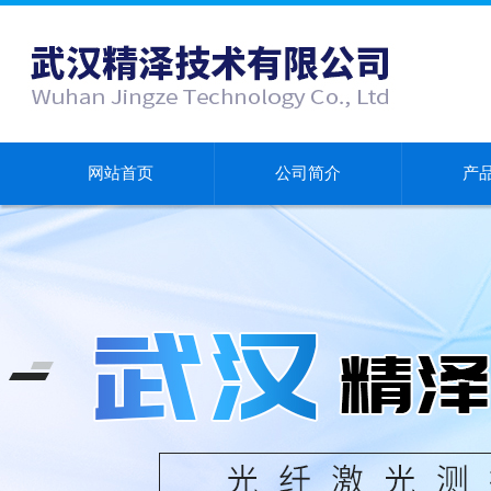
网站首页
公司简介
产