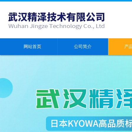
网站首页
公司简介
产