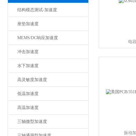
结构模态测试-加速度
座垫加速度
MEMS/DC响应加速度
电
冲击加速度
水下加速度
高灵敏度加速度
低温加速度
高温加速度
三轴微型加速度
振动
三轴通用型加速度