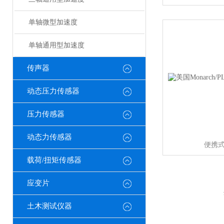
单轴微型加速度
单轴通用型加速度
传声器
动态压力传感器
压力传感器
动态力传感器
便携
载荷/扭矩传感器
应变片
土木测试仪器