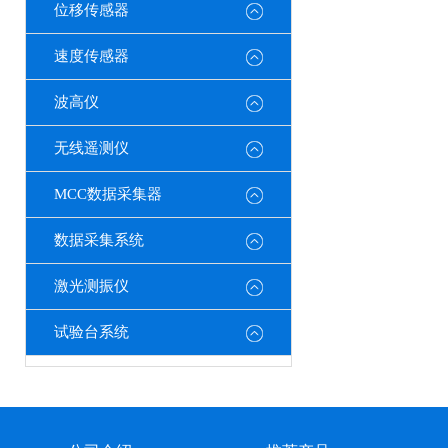
位移传感器
速度传感器
波高仪
无线遥测仪
MCC数据采集器
数据采集系统
激光测振仪
试验台系统