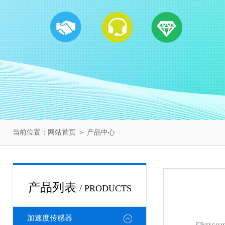
当前位置：
网站首页
＞
产品中心
产品列表
/ PRODUCTS
加速度传感器