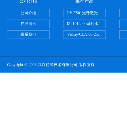
公司介绍
推荐产品
公司介绍
LV-FS01光纤激光测振仪
在线留言
JZ2101L-00系列水下自由场-爆
联系我们
Vishay/CEA-06-250US-350美
Copyright © 2026 武汉精泽技术有限公司 版权所有