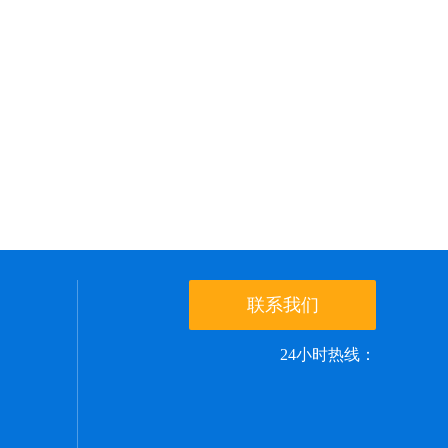
联系我们
24小时热线：