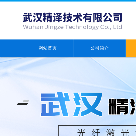
网站首页
公司简介