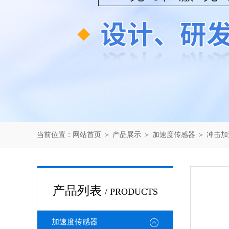
当前位置：
网站首页
＞
产品展示
＞
加速度传感器
＞
冲击加
产品列表
/ PRODUCTS
加速度传感器