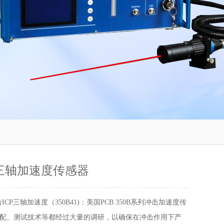
P三轴加速度传感器
ICP三轴加速度（350B41)：美国PCB 350B系列冲击加速度传
配、测试技术等都经过大量的调研，以确保在冲击作用下产