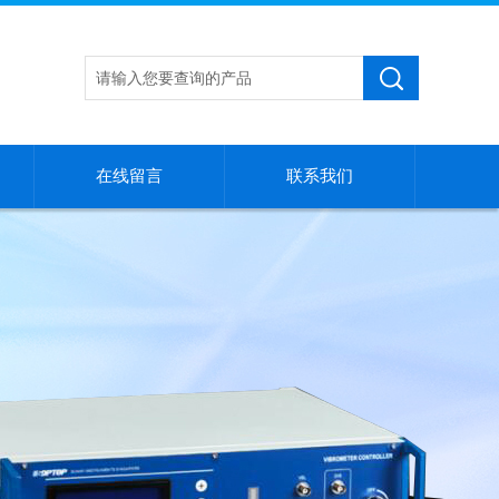
在线留言
联系我们