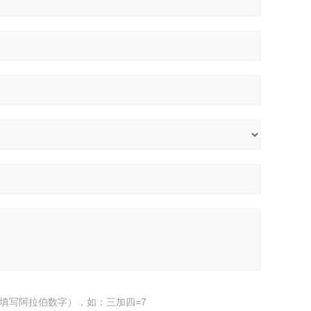
填写阿拉伯数字），如：三加四=7