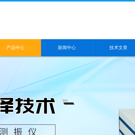
产品中心
新闻中心
技术文章