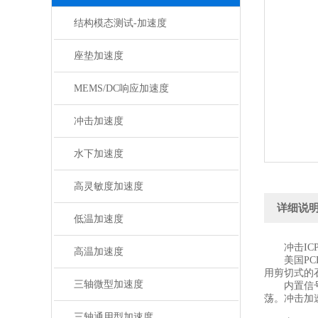
结构模态测试-加速度
座垫加速度
MEMS/DC响应加速度
冲击加速度
水下加速度
高灵敏度加速度
详细说
低温加速度
冲击ICP
高温加速度
美国PCB
用剪切式的
三轴微型加速度
内置信号调
荡。冲击加
三轴通用型加速度