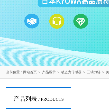
当前位置：
网站首页
＞
产品展示
＞
动态力传感器
＞
三轴力链
＞ 美
产品列表
/ PRODUCTS