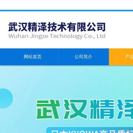
网站首页
公司简介
产