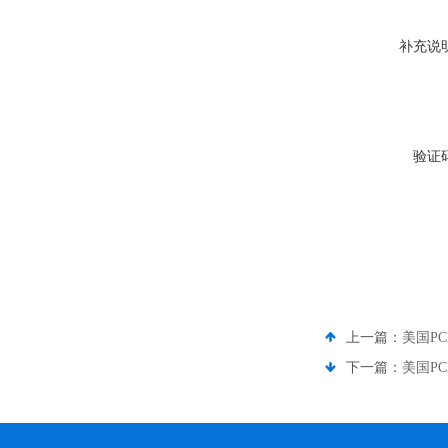
补充说
验证
上一篇：
美国PC
下一篇：
美国PC