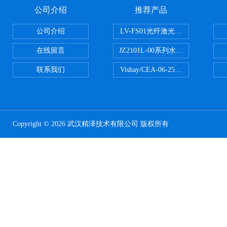
公司介绍
推荐产品
公司介绍
LV-FS01光纤激光测振仪
在线留言
JZ2101L-00系列水下自由场-爆
联系我们
Vishay/CEA-06-250US-350美
Copyright © 2026 武汉精泽技术有限公司 版权所有