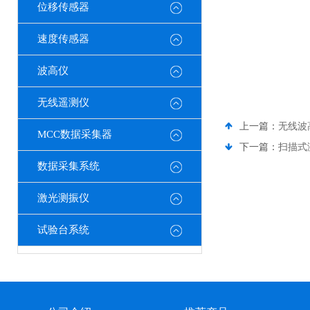
位移传感器
速度传感器
波高仪
无线遥测仪
上一篇：
无线波
MCC数据采集器
下一篇：
扫描式
数据采集系统
激光测振仪
试验台系统