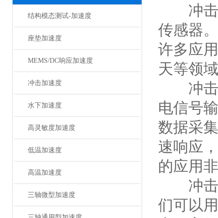
冲击波
结构模态测试-加速度
传感器
座垫加速度
许多应
MEMS/DC响应加速度
天等领
冲击加速度
冲
电信号
水下加速度
数据采
高灵敏度加速度
速响应
低温加速度
的应用
高温加速度
冲击波
三轴微型加速度
们可以
三轴通用型加速度