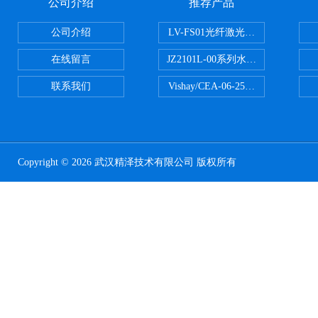
公司介绍
推荐产品
公司介绍
LV-FS01光纤激光测振仪
在线留言
JZ2101L-00系列水下自由场-爆
联系我们
Vishay/CEA-06-250US-350美
Copyright © 2026 武汉精泽技术有限公司 版权所有