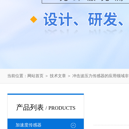
当前位置：
网站首页
＞
技术文章
＞ 冲击波压力传感器的应用领域非
产品列表
/ PRODUCTS
加速度传感器