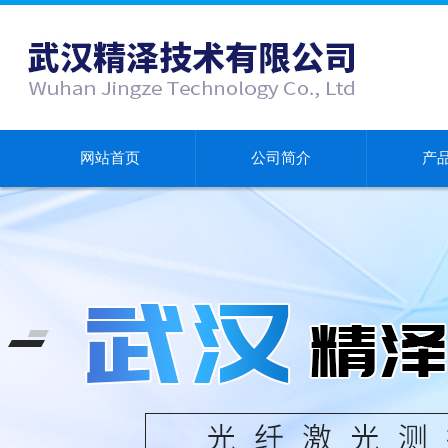
网站首页
公司简介
产