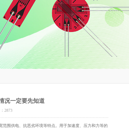
些情况一定要先知道
量：
2873
宽范围供电、抗恶劣环境等特点。用于加速度、压力和力等的