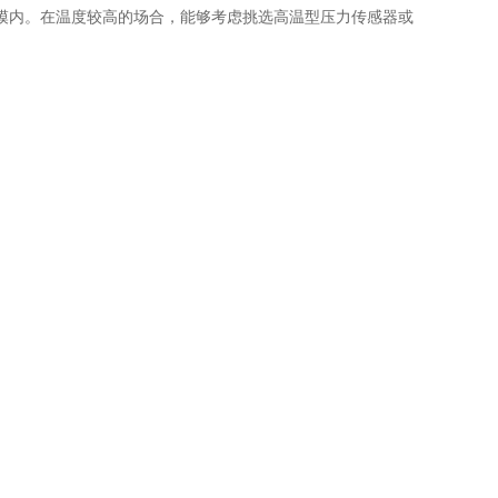
模内。在温度较高的场合，能够考虑挑选高温型压力传感器或