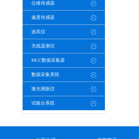
位移传感器
速度传感器
波高仪
无线遥测仪
MCC数据采集器
数据采集系统
激光测振仪
试验台系统