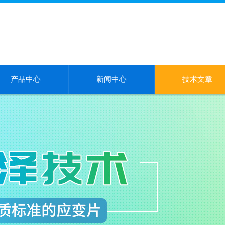
产品中心
新闻中心
技术文章