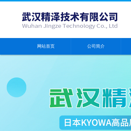
网站首页
公司简介