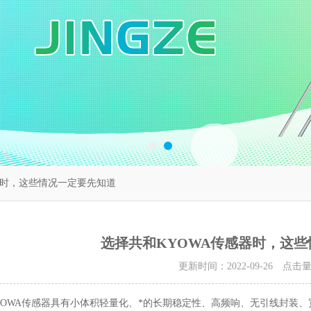
器时，这些情况一定要先知道
选择共和KYOWA传感器时，这
更新时间：2022-09-26 点击
YOWA传感器
具有小体积轻量化、*的长期稳定性、高频响、无引线封装、