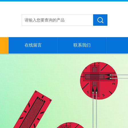
在线留言
联系我们