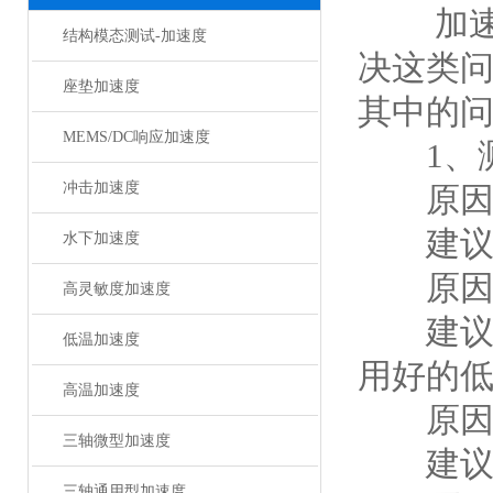
加速度
结构模态测试-加速度
决这类
座垫加速度
其中的
MEMS/DC响应加速度
1、测
冲击加速度
原因1
建议：
水下加速度
原因2
高灵敏度加速度
建议：
低温加速度
用好的
高温加速度
原因3
三轴微型加速度
建议：
三轴通用型加速度