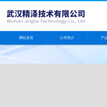
网站首页
公司简介
产