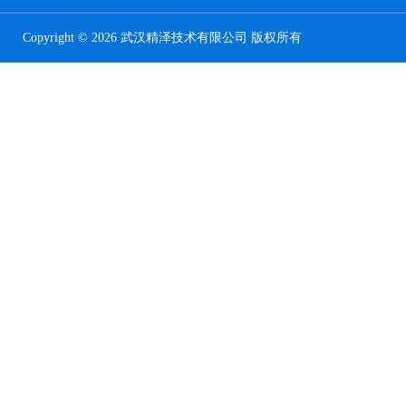
Copyright © 2026 武汉精泽技术有限公司 版权所有