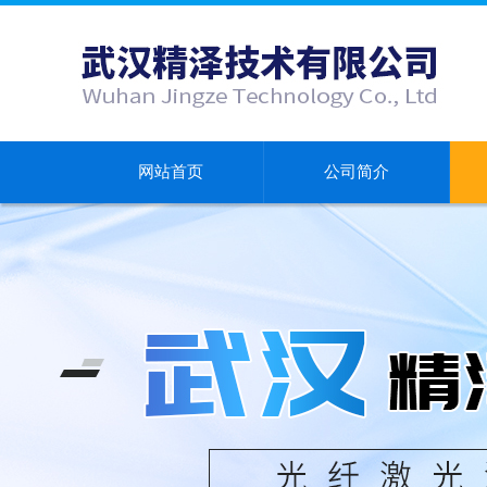
网站首页
公司简介