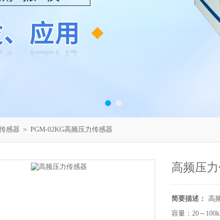
传感器
＞ PGM-02KG高频压力传感器
高频压力
简要描述：
高
容量：20～10