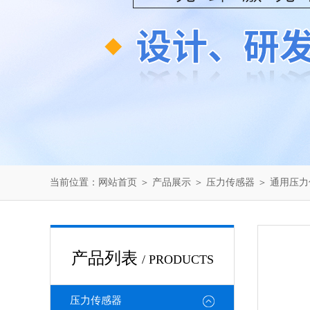
当前位置：
网站首页
＞
产品展示
＞
压力传感器
＞
通用压力
产品列表
/ PRODUCTS
压力传感器