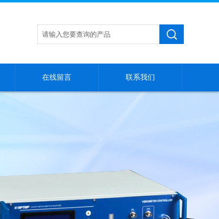
在线留言
联系我们