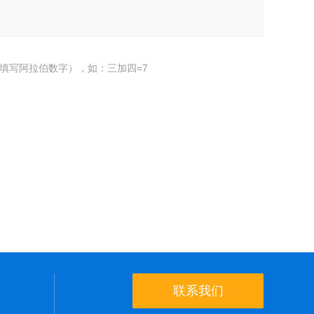
填写阿拉伯数字），如：三加四=7
联系我们