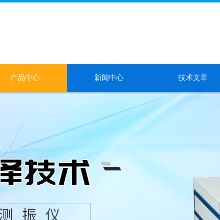
产品中心
新闻中心
技术文章