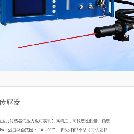
传感器
频压力传感器低压力也可实现的高精度，高稳定性测量。额定
0kPa，温度补偿范围：-10～60℃。该系列有3个型号可供选择