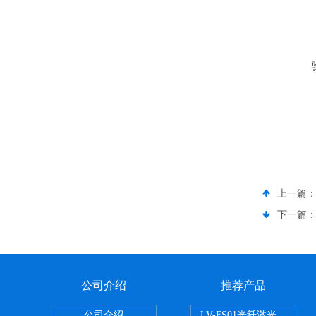
上一篇
下一篇
公司介绍
推荐产品
公司介绍
LV-FS01光纤激光测振仪