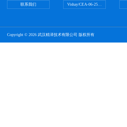
联系我们
Vishay/CEA-06-250US-350美
Copyright © 2026 武汉精泽技术有限公司 版权所有