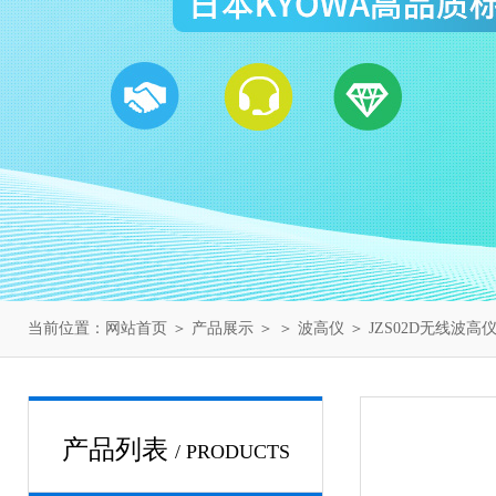
当前位置：
网站首页
＞
产品展示
＞ ＞
波高仪
＞ JZS02D无线波高
产品列表
/ PRODUCTS