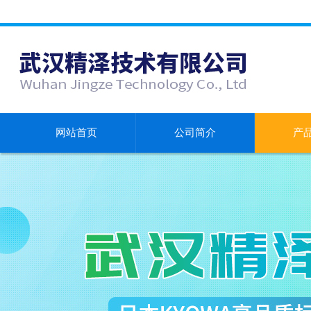
网站首页
公司简介
产