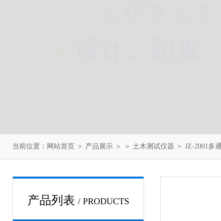
当前位置：
网站首页
＞
产品展示
＞ ＞
土木测试仪器
＞ JZ-2001
产品列表
/ PRODUCTS