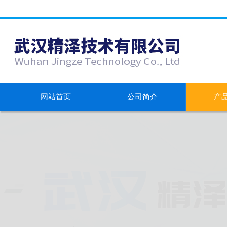
网站首页
公司简介
产