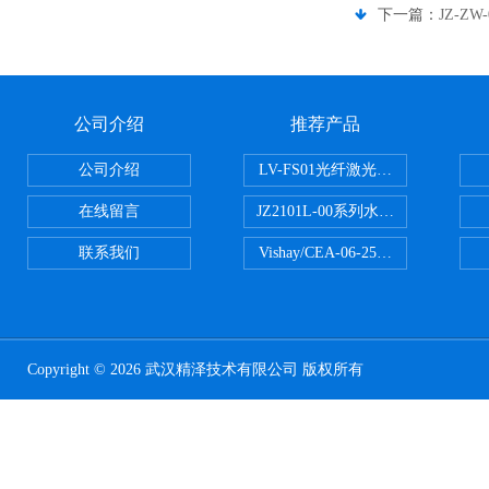
下一篇：
JZ-Z
公司介绍
推荐产品
公司介绍
LV-FS01光纤激光测振仪
在线留言
JZ2101L-00系列水下自由场-爆
联系我们
Vishay/CEA-06-250US-350美
Copyright © 2026 武汉精泽技术有限公司 版权所有