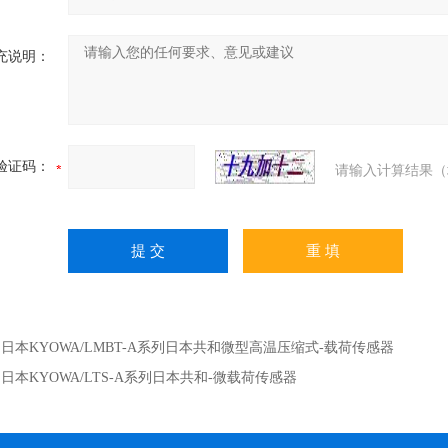
充说明：
验证码：
请输入计算结果（
：
日本KYOWA/LMBT-A系列日本共和微型高温压缩式-载荷传感器
：
日本KYOWA/LTS-A系列日本共和-微载荷传感器