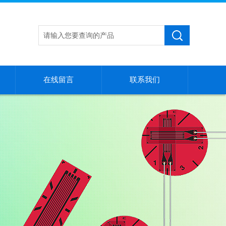
在线留言
联系我们