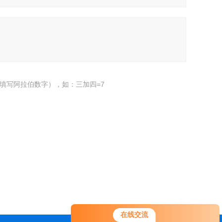
填写阿拉伯数字），如：三加四=7
在线交流