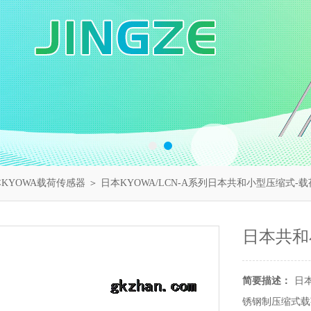
KYOWA载荷传感器
＞ 日本KYOWA/LCN-A系列日本共和小型压缩式-
日本共和
简要描述：
日
锈钢制压缩式载