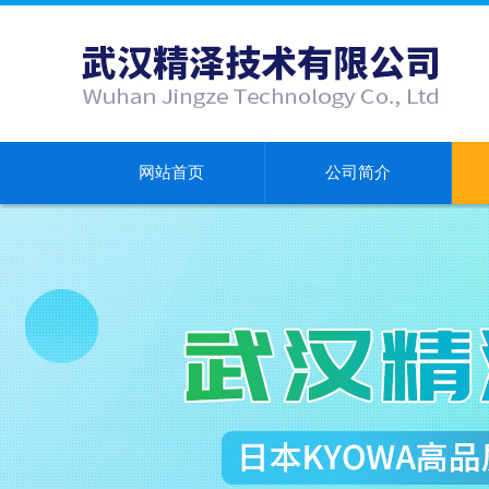
网站首页
公司简介