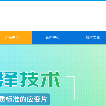
产品中心
新闻中心
技术文章