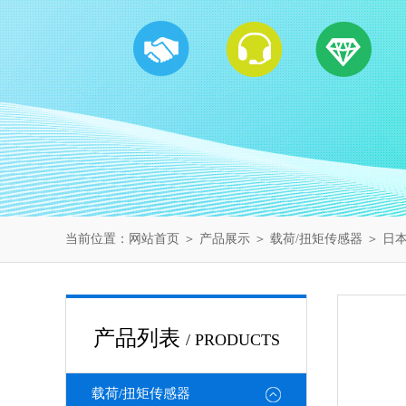
当前位置：
网站首页
＞
产品展示
＞
载荷/扭矩传感器
＞
日本
产品列表
/ PRODUCTS
载荷/扭矩传感器