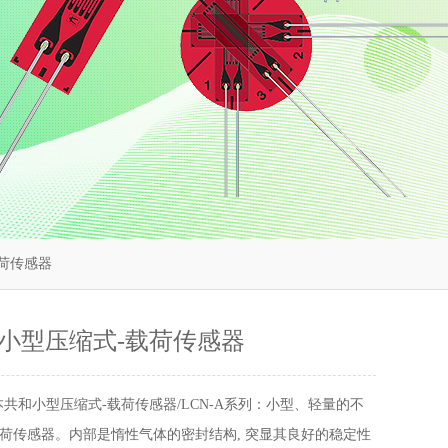
载荷传感器
小型压缩式-载荷传感器
本共和小型压缩式-载荷传感器/LCN-A系列：小型、轻量的不
荷传感器。内部是惰性气体的密封结构, 突显其良好的稳定性