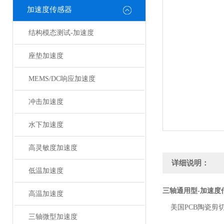
加速度传感器
结构模态测试-加速度
座垫加速度
MEMS/DC响应加速度
冲击加速度
水下加速度
高灵敏度加速度
详细说明：
低温加速度
三轴通用型-加速度
高温加速度
美国
PCB陶瓷
三轴微型加速度