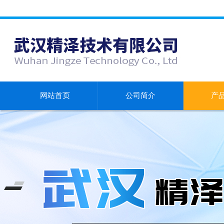
网站首页
公司简介
产