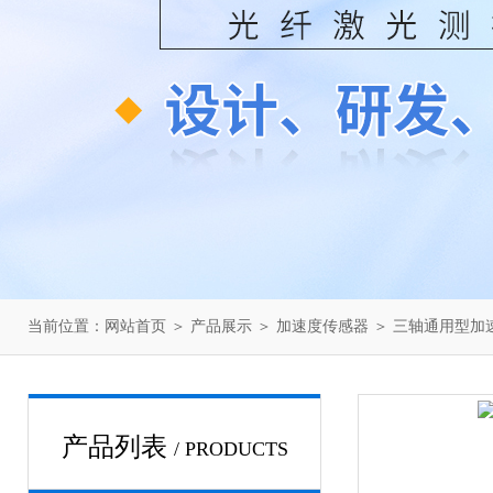
当前位置：
网站首页
＞
产品展示
＞
加速度传感器
＞
三轴通用型加
产品列表
/ PRODUCTS