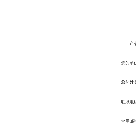
产
您的单
您的姓
联系电
常用邮