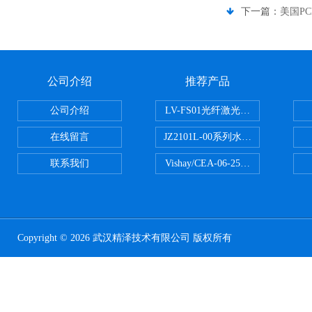
下一篇：
美国PC
公司介绍
推荐产品
公司介绍
LV-FS01光纤激光测振仪
在线留言
JZ2101L-00系列水下自由场-爆
联系我们
Vishay/CEA-06-250US-350美
Copyright © 2026 武汉精泽技术有限公司 版权所有