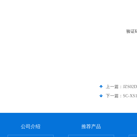
验证
上一篇：
JZS0
下一篇：
SC-
公司介绍
推荐产品