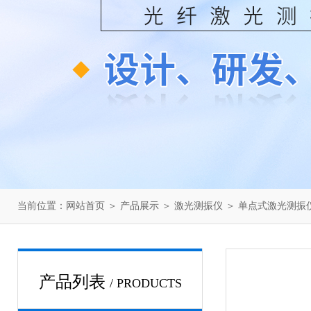
当前位置：
网站首页
＞
产品展示
＞
激光测振仪
＞
单点式激光测振
产品列表
/ PRODUCTS