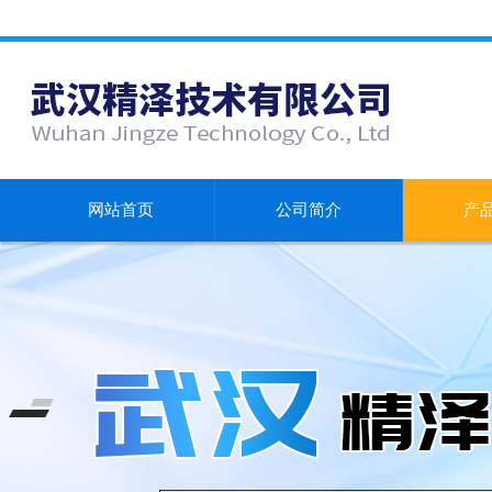
网站首页
公司简介
产