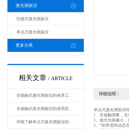
激光测振仪
扫描式激光测振仪
单点式激光测振仪
更多分类
相关文章
/ ARTICLE
详细说明：
非接触式激光测振仪的保养工作指南
非接触式激光测振仪的使用意义与应用
单点式激光测振仪
1、非接触测量，无
2、激光光斑极小，
详细了解单点式激光测振仪的操作要点
3、*的带宽和动态