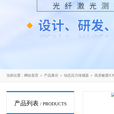
当前位置：
网站首页
＞
产品展示
＞
动态压力传感器
＞
高灵敏度IC
产品列表
/ PRODUCTS