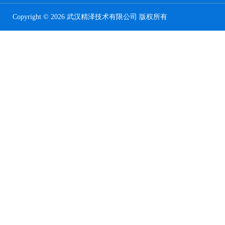
Copyright © 2026 武汉精泽技术有限公司 版权所有