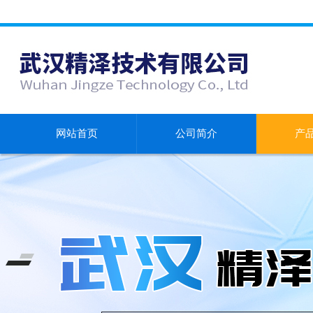
网站首页
公司简介
产