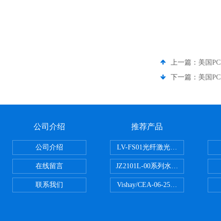
上一篇：
美国PC
下一篇：
美国PC
公司介绍
推荐产品
公司介绍
LV-FS01光纤激光测振仪
在线留言
JZ2101L-00系列水下自由场-爆
联系我们
Vishay/CEA-06-250US-350美