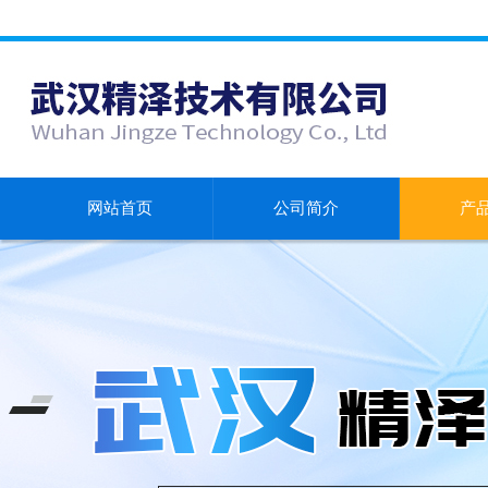
网站首页
公司简介
产