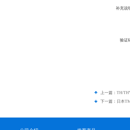
补充说
验证
上一篇：
TH/T
下一篇：
日本TM